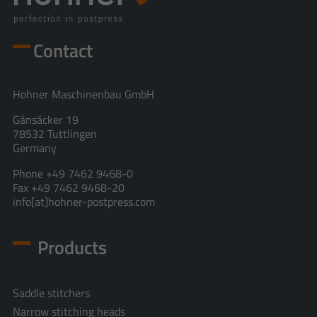
Contact
Hohner Maschinenbau GmbH
Gänsäcker 19
78532 Tuttlingen
Germany
Phone +49 7462 9468-0
Fax +49 7462 9468-20
info[at]hohner-postpress.com
Products
Saddle stitchers
Narrow stitching heads