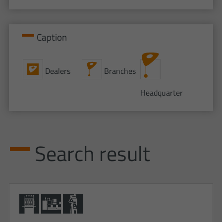
Caption
Dealers
Branches
Headquarter
Search result