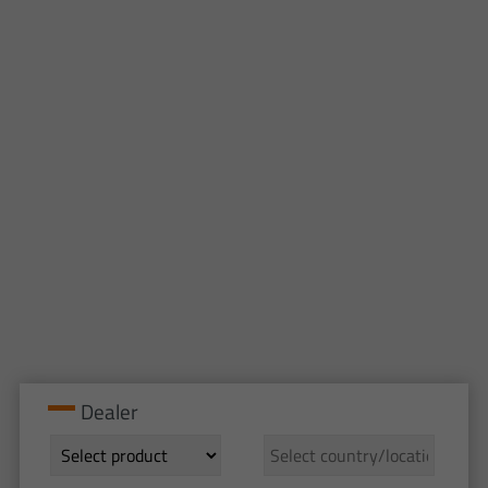
Dealer