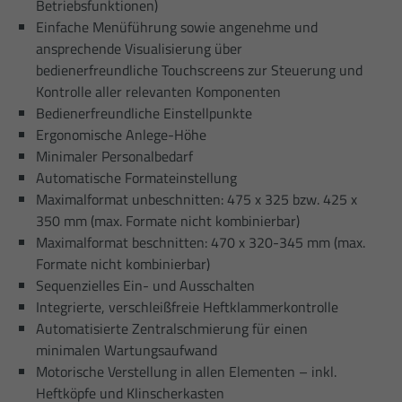
Betriebsfunktionen)
Einfache Menüführung sowie angenehme und
ansprechende Visualisierung über
bedienerfreundliche Touchscreens zur Steuerung und
Kontrolle aller relevanten Komponenten
Bedienerfreundliche Einstellpunkte
Ergonomische Anlege-Höhe
Minimaler Personalbedarf
Automatische Formateinstellung
Maximalformat unbeschnitten: 475 x 325 bzw. 425 x
350 mm (max. Formate nicht kombinierbar)
Maximalformat beschnitten: 470 x 320-345 mm (max.
Formate nicht kombinierbar)
Sequenzielles Ein- und Ausschalten
Integrierte, verschleißfreie Heftklammerkontrolle
Automatisierte Zentralschmierung für einen
minimalen Wartungsaufwand
Motorische Verstellung in allen Elementen – inkl.
Heftköpfe und Klinscherkasten