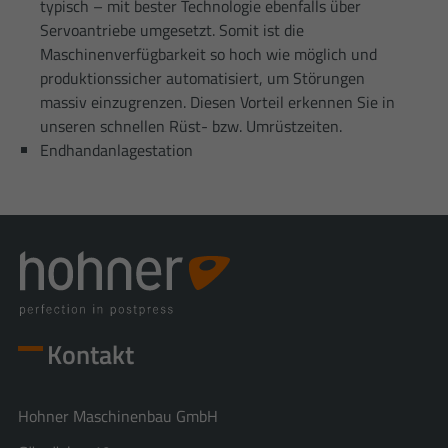
typisch – mit bester Technologie ebenfalls über
Servoantriebe umgesetzt. Somit ist die
Maschinenverfügbarkeit so hoch wie möglich und
produktionssicher automatisiert, um Störungen
massiv einzugrenzen. Diesen Vorteil erkennen Sie in
unseren schnellen Rüst- bzw. Umrüstzeiten.
Endhandanlagestation
Kontakt
Hohner Maschinenbau GmbH