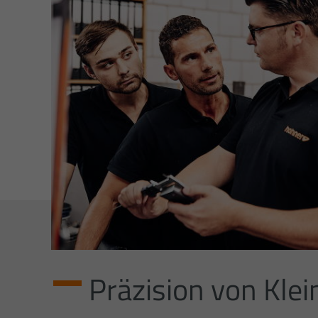
Präzision von Klei