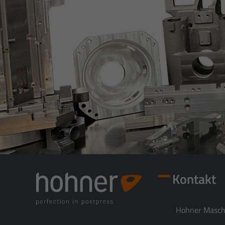
Kontakt
Hohner Masc