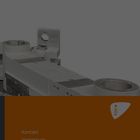
Kontakt
Impressum