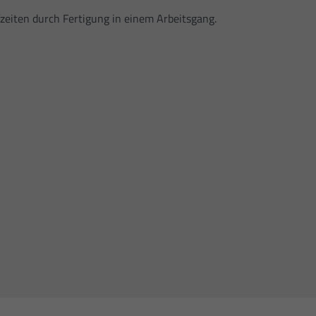
zeiten durch Fertigung in einem Arbeitsgang.