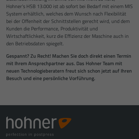
Hohner’s HSB 13.000 ist ab sofort bei Bedarf mit einem MIS
System erhältlich, welches dem Wunsch nach Flexibilität
bei der Offenheit der Schnittstellen gerecht wird, und dem
Kunden die Performance, Produktivität und
Wirtschaftlichkeit, kurz die Effizienz der Maschine auch in
den Betriebsdaten spiegelt.
Gespannt? Zu Recht! Machen Sie doch direkt einen Termin
mit Ihrem Ansprechpartner aus. Das Hohner Team mit
neuen Technologieberatern freut sich schon jetzt auf Ihren
Besuch und eine persönliche Vorführung.