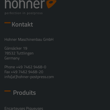
Kontakt
Hohner Maschinenbau GmbH
Gänsäcker 19
78532 Tuttlingen
Germany
Phone +49 7462 9468-0
Fax +49 7462 9468-20
info[at]hohner-postpress.com
Produits
Encarteuses Piqueuses