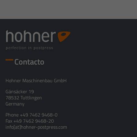
Contacto
Hohner Maschinenbau GmbH
Gänsäcker 19
78532 Tuttlingen
Germany
Phone +49 7462 9468-0
Fax +49 7462 9468-20
info[at]hohner-postpress.com