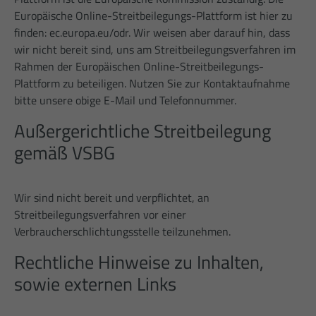
aufgezeichnete Datenmenge zu
Europäische Online-Streitbeilegungs-Plattform ist hier zu
begrenzen.
finden:
ec.europa.eu/odr
. Wir weisen aber darauf hin, dass
wir nicht bereit sind, uns am Streitbeilegungsverfahren im
Rahmen der Europäischen Online-Streitbeilegungs-
Plattform zu beteiligen. Nutzen Sie zur Kontaktaufnahme
bitte unsere obige E-Mail und Telefonnummer.
Außergerichtliche Streitbeilegung
gemäß VSBG
Wir sind nicht bereit und verpflichtet, an
Streitbeilegungsverfahren vor einer
Verbraucherschlichtungsstelle teilzunehmen.
Rechtliche Hinweise zu Inhalten,
sowie externen Links