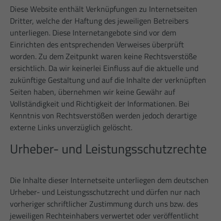
Diese Website enthält Verknüpfungen zu Internetseiten
Dritter, welche der Haftung des jeweiligen Betreibers
unterliegen. Diese Internetangebote sind vor dem
Einrichten des entsprechenden Verweises überprüft
worden. Zu dem Zeitpunkt waren keine Rechtsverstöße
ersichtlich. Da wir keinerlei Einfluss auf die aktuelle und
zukünftige Gestaltung und auf die Inhalte der verknüpften
Seiten haben, übernehmen wir keine Gewähr auf
Vollständigkeit und Richtigkeit der Informationen. Bei
Kenntnis von Rechtsverstößen werden jedoch derartige
externe Links unverzüglich gelöscht.
Urheber- und Leistungsschutzrechte
Die Inhalte dieser Internetseite unterliegen dem deutschen
Urheber- und Leistungsschutzrecht und dürfen nur nach
vorheriger schriftlicher Zustimmung durch uns bzw. des
jeweiligen Rechteinhabers verwertet oder veröffentlicht