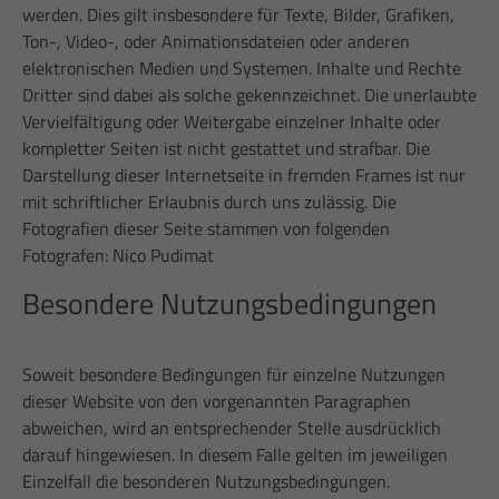
werden. Dies gilt insbesondere für Texte, Bilder, Grafiken,
Ton-, Video-, oder Animationsdateien oder anderen
elektronischen Medien und Systemen. Inhalte und Rechte
Dritter sind dabei als solche gekennzeichnet. Die unerlaubte
Vervielfältigung oder Weitergabe einzelner Inhalte oder
kompletter Seiten ist nicht gestattet und strafbar. Die
Darstellung dieser Internetseite in fremden Frames ist nur
mit schriftlicher Erlaubnis durch uns zulässig. Die
Fotografien dieser Seite stammen von folgenden
Fotografen: Nico Pudimat
Besondere Nutzungsbedingungen
Soweit besondere Bedingungen für einzelne Nutzungen
dieser Website von den vorgenannten Paragraphen
abweichen, wird an entsprechender Stelle ausdrücklich
darauf hingewiesen. In diesem Falle gelten im jeweiligen
Einzelfall die besonderen Nutzungsbedingungen.