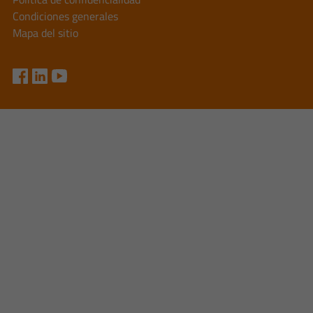
Condiciones generales
Mapa del sitio