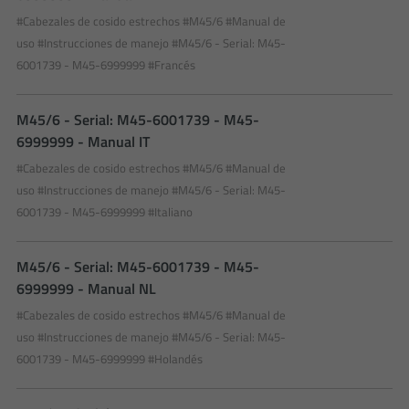
#Cabezales de cosido estrechos
#M45/6
#Manual de
uso
#Instrucciones de manejo
#M45/6 - Serial: M45-
6001739 - M45-6999999
#Francés
M45/6 - Serial: M45-6001739 - M45-
6999999 - Manual IT
#Cabezales de cosido estrechos
#M45/6
#Manual de
uso
#Instrucciones de manejo
#M45/6 - Serial: M45-
6001739 - M45-6999999
#Italiano
M45/6 - Serial: M45-6001739 - M45-
6999999 - Manual NL
#Cabezales de cosido estrechos
#M45/6
#Manual de
uso
#Instrucciones de manejo
#M45/6 - Serial: M45-
6001739 - M45-6999999
#Holandés