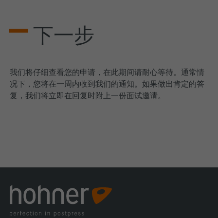
下一步
我们将仔细查看您的申请，在此期间请耐心等待。通常情
况下，您将在一周内收到我们的通知。如果做出肯定的答
复，我们将立即在回复时附上一份面试邀请。