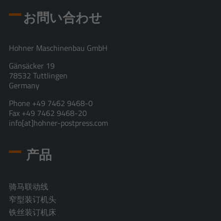
お問い合わせ
Hohner Maschinenbau GmbH
Gänsäcker 19
78532 Tuttlingen
Germany
Phone +49 7462 9468-0
Fax +49 7462 9468-20
info[at]hohner-postpress.com
产品
骑马联动线
窄型装订机头
铁丝装订机床